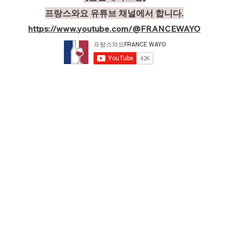
프랑스와요 유튜브 채널에서 합니다.
https://www.youtube.com/@FRANCEWAYO