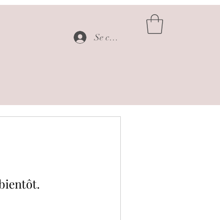
Se connecter
bientôt.