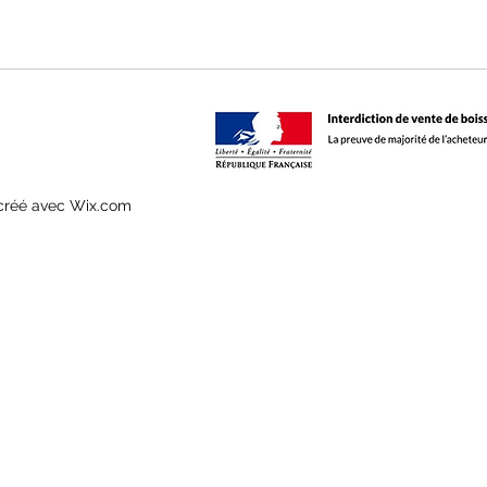
 créé avec Wix.com