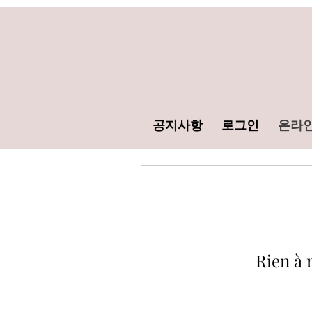
공지사항
로그인
온라인
Rien à 