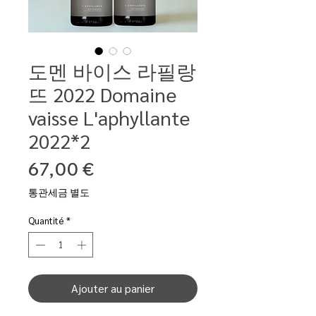
도멘 바이스 라필랑
뜨 2022 Domaine
vaisse L'aphyllante
2022*2
Prix
67,00 €
통관세금 별도
Quantité
*
Ajouter au panier