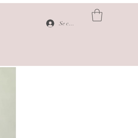
Se connecter