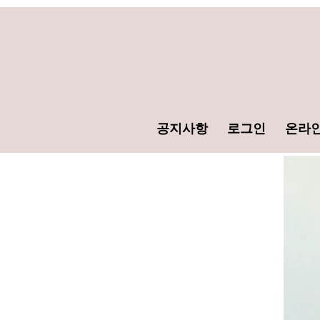
공지사항
로그인
온라인