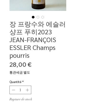
장 프랑수와 에슬러
샹프 푸히2023
JEAN-FRANÇOIS
ESSLER Champs
pourris
Prix
28,00 €
통관세금 별도
Quantité
*
Rupture de stock