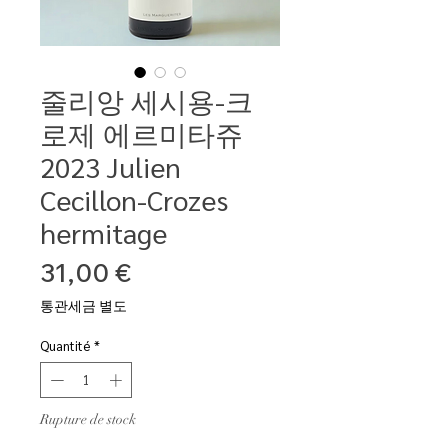
줄리앙 세시용-크
로제 에르미타쥬
2023 Julien
Cecillon-Crozes
hermitage
Prix
31,00 €
통관세금 별도
Quantité
*
Rupture de stock