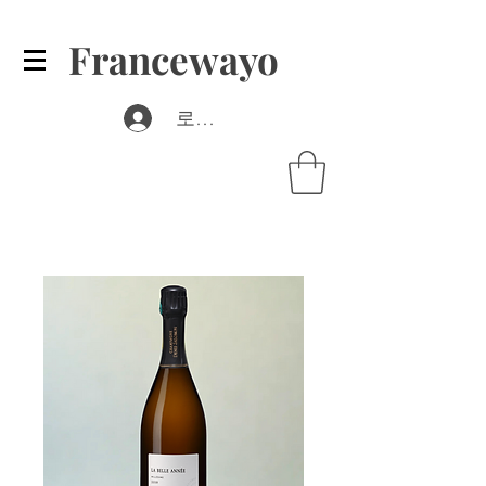
Francewayo
로그인