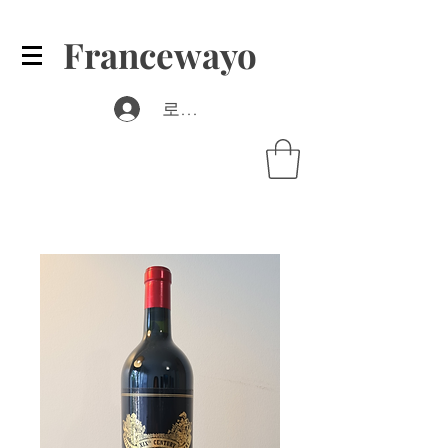
Francewayo
로그인