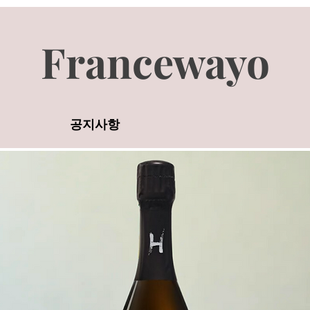
Francewayo
공지사항