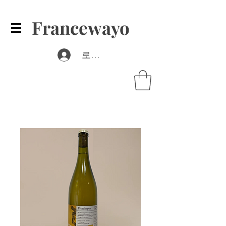
Francewayo
로그인