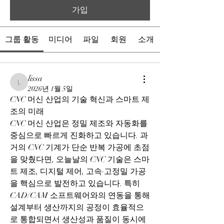
가입
그룹 활동
미디어
파일
회원
소개
lissa
lissa
2026년 1월 5일
CNC 머신 산업의 기술 혁신과 스마트 제
조의 미래
CNC 머신 산업은 정밀 제조와 자동화를 
중심으로 빠르게 진화하고 있습니다. 과
거의 CNC 기계가 단순 반복 가공에 초점
을 맞췄다면, 오늘날의 CNC 기술은 스마
트 제조, 디지털 제어, 고속·고정밀 가공
을 핵심으로 발전하고 있습니다. 특히 
CAD/CAM 소프트웨어와의 연동을 통해 
설계부터 생산까지의 공정이 효율적으
로 통합되면서 생산성과 품질이 동시에 